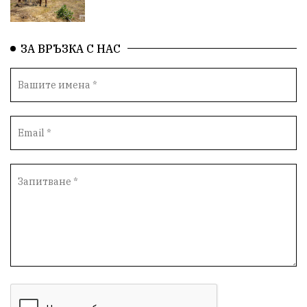
ЗА ВРЪЗКА С НАС