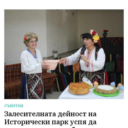
СЪБИТИЯ
Залесителната дейност на
Исторически парк успя да