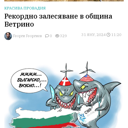
КРАСИВА ПРОВАДИЯ
Рекордно залесяване в община
Ветрино
31 ЯНУ, 2024
11:20
Георги Георгиев
0
329