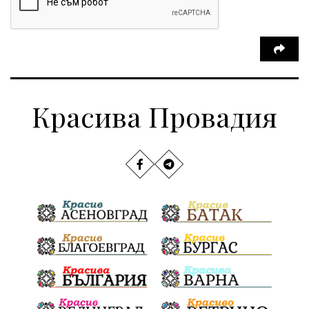
Красива Провадия