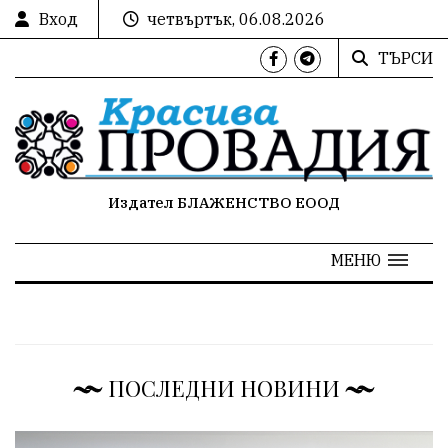
Вход
четвъртък, 06.08.2026
ТЪРСИ
Издател БЛАЖЕНСТВО ЕООД
МЕНЮ
ПОСЛЕДНИ НОВИНИ