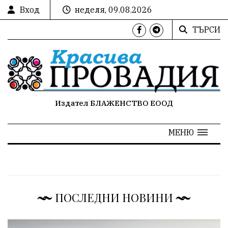
Вход
неделя, 09.08.2026
ТЪРСИ
Издател БЛАЖЕНСТВО ЕООД
МЕНЮ
ПОСЛЕДНИ НОВИНИ