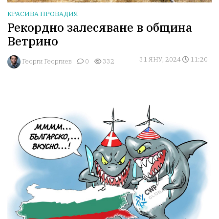
КРАСИВА ПРОВАДИЯ
Рекордно залесяване в община
Ветрино
31 ЯНУ, 2024
11:20
Георги Георгиев
0
332