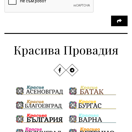
Красива Провадия