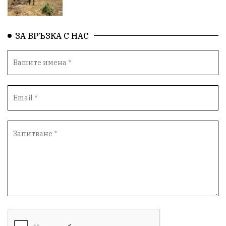
ЗА ВРЪЗКА С НАС