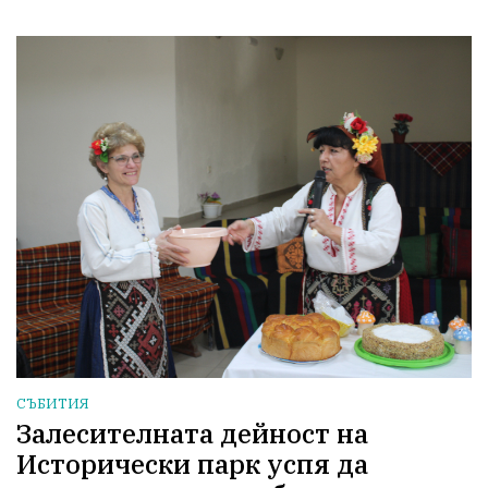
СЪБИТИЯ
Залесителната дейност на
Исторически парк успя да